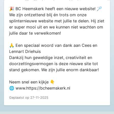
🎉 BC Heemskerk heeft een nieuwe website! 🏸
We zijn ontzettend blij én trots om onze
splinternieuwe website met jullie te delen. Hij ziet
er super mooi uit en we kunnen niet wachten om
jullie daar te verwelkomen!
🙏 Een speciaal woord van dank aan Cees en
Lennart Driehuis
Dankzij hun geweldige inzet, creativiteit en
doorzettingsvermogen is deze nieuwe site tot
stand gekomen. We zijn jullie enorm dankbaar!
Neem snel een kijkje 👇
🌐 www.https://bcheemskerk.nl
Geplaatst op 27-11-2025