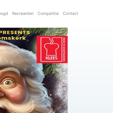
eugd
Recreanten
Competitie
Contact