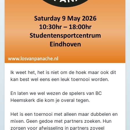
Ik weet het, het is niet om de hoek maar ook dit
kan best wel eens een leuk toernooi worden.
En laten we wel wezen de spelers van BC
Heemskerk die kom je overal tegen.
Het is een toernooi met alleen maar dubbelen en
mixen. Geen gedoe met partners zoeken. Hun
zorgen voor afwisseling in partners zoveel